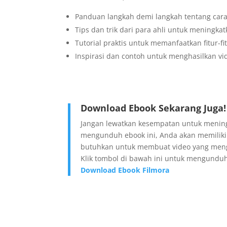
Panduan langkah demi langkah tentang car
Tips dan trik dari para ahli untuk meningka
Tutorial praktis untuk memanfaatkan fitur-fi
Inspirasi dan contoh untuk menghasilkan vid
Download Ebook Sekarang Juga!
Jangan lewatkan kesempatan untuk menin
mengunduh ebook ini, Anda akan memiliki
butuhkan untuk membuat video yang men
Klik tombol di bawah ini untuk mengunduh
Download Ebook Filmora