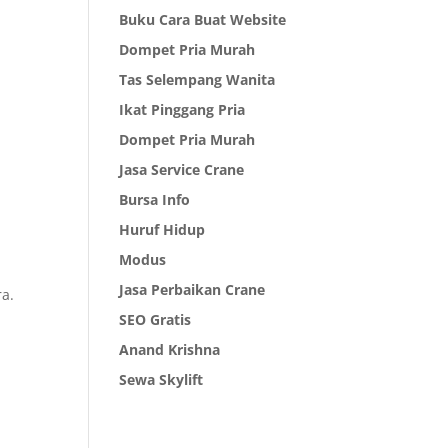
Buku Cara Buat Website
Dompet Pria Murah
Tas Selempang Wanita
Ikat Pinggang Pria
Dompet Pria Murah
Jasa Service Crane
Bursa Info
Huruf Hidup
Modus
Jasa Perbaikan Crane
ra.
SEO Gratis
Anand Krishna
Sewa Skylift