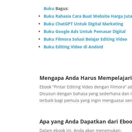
Buku
Bagus:
Buku Rahasia Cara Buat Website Harga Jut
Buku ChatGPT Untuk Digital Marketing
Buku Google Ads Untuk Pemasar Digital
Buku Filmora Solusi Belajar Editing Video
Buku Editing Video di Andoid
Mengapa Anda Harus Mempelajari
Ebook “Pintar Editing Video dengan Filmora” 
Disusun dengan bahasa yang sederhana dan la
terbaik bagi pemula yang ingin menguasai seni
Apa yang Anda Dapatkan dari Eboo
Dalam ebook ini, Anda akan menemukan: