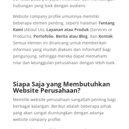
hubungan yang baik dengan audiens.
Website company profile umumnya memiliki
beberapa elemen penting, seperti halaman
Tentang
Kami
(About Us),
Layanan atau Produk
(Services or
Products),
Portofolio
,
Berita atau Blog
, dan
Kontak
.
Semua elemen ini dirancang untuk memberikan
informasi yang mudah diakses dan informatif bagi
pengunjung, sehingga mereka dapat memahami
nilai dan keunggulan perusahaan dengan lebih baik.
Siapa Saja yang Membutuhkan
Website Perusahaan?
Memiliki website perusahaan sangatlah penting bagi
berbagai kalangan. Berikut adalah beberapa pihak
yang akan sangat diuntungkan dengan adanya
website company profile: