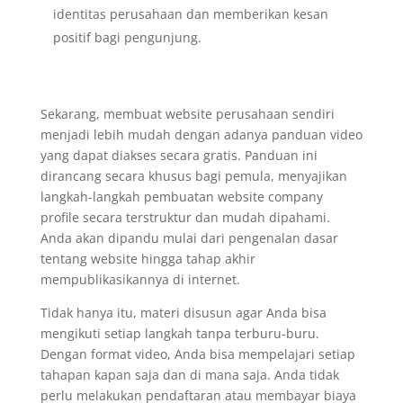
identitas perusahaan dan memberikan kesan
positif bagi pengunjung.
Sekarang, membuat website perusahaan sendiri
menjadi lebih mudah dengan adanya panduan video
yang dapat diakses secara gratis. Panduan ini
dirancang secara khusus bagi pemula, menyajikan
langkah-langkah pembuatan website company
profile secara terstruktur dan mudah dipahami.
Anda akan dipandu mulai dari pengenalan dasar
tentang website hingga tahap akhir
mempublikasikannya di internet.
Tidak hanya itu, materi disusun agar Anda bisa
mengikuti setiap langkah tanpa terburu-buru.
Dengan format video, Anda bisa mempelajari setiap
tahapan kapan saja dan di mana saja. Anda tidak
perlu melakukan pendaftaran atau membayar biaya