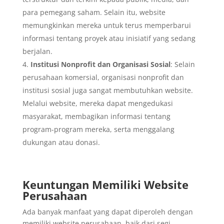
para pemegang saham. Selain itu, website
memungkinkan mereka untuk terus memperbarui
informasi tentang proyek atau inisiatif yang sedang
berjalan.
Institusi Nonprofit dan Organisasi Sosial
: Selain
perusahaan komersial, organisasi nonprofit dan
institusi sosial juga sangat membutuhkan website.
Melalui website, mereka dapat mengedukasi
masyarakat, membagikan informasi tentang
program-program mereka, serta menggalang
dukungan atau donasi.
Keuntungan Memiliki Website
Perusahaan
Ada banyak manfaat yang dapat diperoleh dengan
memiliki website perusahaan, baik dari segi