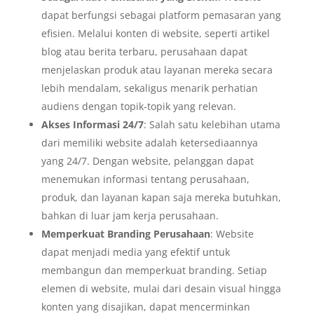
dapat berfungsi sebagai platform pemasaran yang
efisien. Melalui konten di website, seperti artikel
blog atau berita terbaru, perusahaan dapat
menjelaskan produk atau layanan mereka secara
lebih mendalam, sekaligus menarik perhatian
audiens dengan topik-topik yang relevan.
Akses Informasi 24/7
: Salah satu kelebihan utama
dari memiliki website adalah ketersediaannya
yang 24/7. Dengan website, pelanggan dapat
menemukan informasi tentang perusahaan,
produk, dan layanan kapan saja mereka butuhkan,
bahkan di luar jam kerja perusahaan.
Memperkuat Branding Perusahaan
: Website
dapat menjadi media yang efektif untuk
membangun dan memperkuat branding. Setiap
elemen di website, mulai dari desain visual hingga
konten yang disajikan, dapat mencerminkan