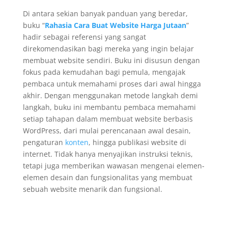
Di antara sekian banyak panduan yang beredar,
buku “
Rahasia Cara Buat Website Harga Jutaan
”
hadir sebagai referensi yang sangat
direkomendasikan bagi mereka yang ingin belajar
membuat website sendiri. Buku ini disusun dengan
fokus pada kemudahan bagi pemula, mengajak
pembaca untuk memahami proses dari awal hingga
akhir. Dengan menggunakan metode langkah demi
langkah, buku ini membantu pembaca memahami
setiap tahapan dalam membuat website berbasis
WordPress, dari mulai perencanaan awal desain,
pengaturan
konten
, hingga publikasi website di
internet. Tidak hanya menyajikan instruksi teknis,
tetapi juga memberikan wawasan mengenai elemen-
elemen desain dan fungsionalitas yang membuat
sebuah website menarik dan fungsional.