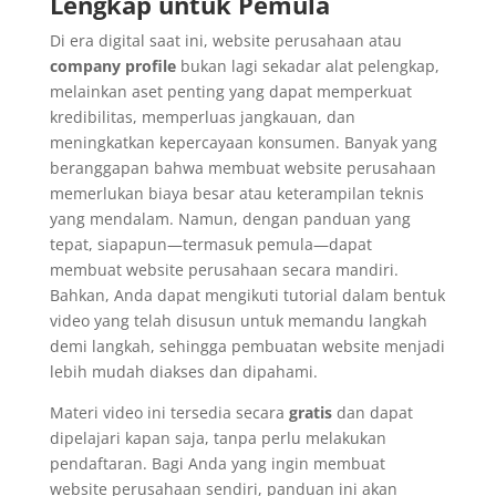
Lengkap untuk Pemula
Di era digital saat ini, website perusahaan atau
company profile
bukan lagi sekadar alat pelengkap,
melainkan aset penting yang dapat memperkuat
kredibilitas, memperluas jangkauan, dan
meningkatkan kepercayaan konsumen. Banyak yang
beranggapan bahwa membuat website perusahaan
memerlukan biaya besar atau keterampilan teknis
yang mendalam. Namun, dengan panduan yang
tepat, siapapun—termasuk pemula—dapat
membuat website perusahaan secara mandiri.
Bahkan, Anda dapat mengikuti tutorial dalam bentuk
video yang telah disusun untuk memandu langkah
demi langkah, sehingga pembuatan website menjadi
lebih mudah diakses dan dipahami.
Materi video ini tersedia secara
gratis
dan dapat
dipelajari kapan saja, tanpa perlu melakukan
pendaftaran. Bagi Anda yang ingin membuat
website perusahaan sendiri, panduan ini akan