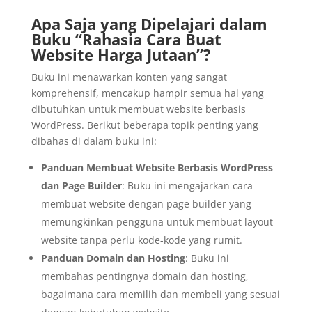
Apa Saja yang Dipelajari dalam
Buku “Rahasia Cara Buat
Website Harga Jutaan”?
Buku ini menawarkan konten yang sangat
komprehensif, mencakup hampir semua hal yang
dibutuhkan untuk membuat website berbasis
WordPress. Berikut beberapa topik penting yang
dibahas di dalam buku ini:
Panduan Membuat Website Berbasis WordPress
dan Page Builder
: Buku ini mengajarkan cara
membuat website dengan page builder yang
memungkinkan pengguna untuk membuat layout
website tanpa perlu kode-kode yang rumit.
Panduan Domain dan Hosting
: Buku ini
membahas pentingnya domain dan hosting,
bagaimana cara memilih dan membeli yang sesuai