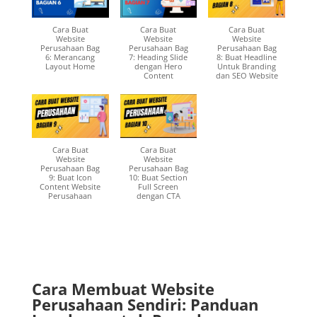
Cara Buat
Cara Buat
Cara Buat
Website
Website
Website
Perusahaan Bag
Perusahaan Bag
Perusahaan Bag
6: Merancang
7: Heading Slide
8: Buat Headline
Layout Home
dengan Hero
Untuk Branding
Content
dan SEO Website
Cara Buat
Cara Buat
Website
Website
Perusahaan Bag
Perusahaan Bag
9: Buat Icon
10: Buat Section
Content Website
Full Screen
Perusahaan
dengan CTA
Cara Membuat Website
Perusahaan Sendiri: Panduan