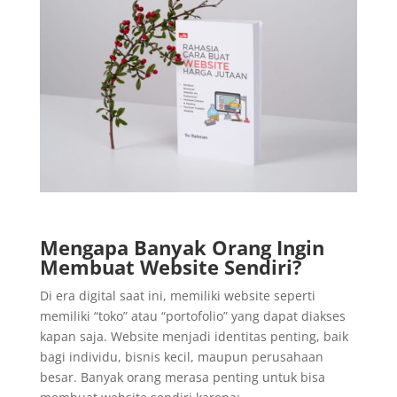
Mengapa Banyak Orang Ingin
Membuat Website Sendiri?
Di era digital saat ini, memiliki website seperti
memiliki “toko” atau “portofolio” yang dapat diakses
kapan saja. Website menjadi identitas penting, baik
bagi individu, bisnis kecil, maupun perusahaan
besar. Banyak orang merasa penting untuk bisa