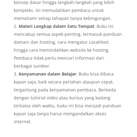
konsep dasar hingga langkah-langkah yang lebih
kompleks. Ini memudahkan pembaca untuk
memahami setiap tahapan tanpa kebingungan.
Materi Lengkap dalam Satu Tempat
: Buku ini
mencakup semua aspek penting, termasuk panduan
domain dan hosting, cara mengatur LocalHost,
hingga cara memindahkan website ke hosting.
Pembaca tidak perlu mencari informasi dari
berbagai sumber.
Kenyamanan dalam Belajar
: Buku bisa dibaca
kapan saja, baik secara perlahan ataupun cepat,
tergantung pada kenyamanan pembaca. Berbeda
dengan tutorial video atau kursus yang kadang
terbatas oleh waktu, buku ini bisa menjadi panduan
kapan saja tanpa harus mengandalkan akses
internet.