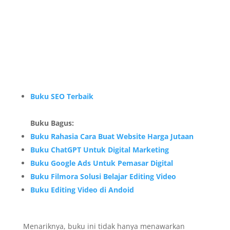
Buku SEO Terbaik
Buku Bagus:
Buku Rahasia Cara Buat Website Harga Jutaan
Buku ChatGPT Untuk Digital Marketing
Buku Google Ads Untuk Pemasar Digital
Buku Filmora Solusi Belajar Editing Video
Buku Editing Video di Andoid
Menariknya, buku ini tidak hanya menawarkan