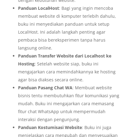
dengan kebutuhan website.
Panduan LocalHost
: Bagi yang ingin mencoba
membuat website di komputer terlebih dahulu,
buku ini menyediakan panduan untuk setup
LocalHost. Ini adalah langkah penting agar
pembaca bisa bereksperimen tanpa harus
langsung online.
Panduan Transfer Website dari Localhost ke
Hosting
: Setelah website siap, buku ini
mengajarkan cara memindahkannya ke hosting
agar bisa diakses secara online.
Panduan Pasang Chat WA
: Membuat website
bisnis tentu membutuhkan fitur komunikasi yang
mudah. Buku ini mengajarkan cara memasang
fitur chat WhatsApp untuk mempermudah
interaksi dengan pengunjung.
Panduan Kostumisasi Website
: Buku ini juga
menjelaskan cara mengubah dan menyesuaikan