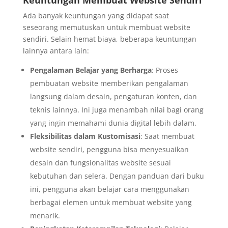
Ada banyak keuntungan yang didapat saat
seseorang memutuskan untuk membuat website
sendiri. Selain hemat biaya, beberapa keuntungan
lainnya antara lain:
Pengalaman Belajar yang Berharga
: Proses
pembuatan website memberikan pengalaman
langsung dalam desain, pengaturan konten, dan
teknis lainnya. Ini juga menambah nilai bagi orang
yang ingin memahami dunia digital lebih dalam.
Fleksibilitas dalam Kustomisasi
: Saat membuat
website sendiri, pengguna bisa menyesuaikan
desain dan fungsionalitas website sesuai
kebutuhan dan selera. Dengan panduan dari buku
ini, pengguna akan belajar cara menggunakan
berbagai elemen untuk membuat website yang
menarik.