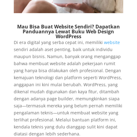
Mau Bisa Buat Website Sendiri? Dapatkan
Panduannya Lewat Buku Web Design
WordPress
Di era digital yang serba cepat ini, memiliki
website
sendiri adalah aset penting, baik untuk individu
maupun bisnis. Namun, banyak orang menganggap
bahwa membuat website adalah pekerjaan rumit
yang hanya bisa dilakukan oleh profesional. Dengan
kemajuan teknologi dan platform seperti WordPress,
anggapan ini kini mulai berubah. WordPress, yang
dikenal mudah digunakan dan kaya fitur, ditambah
dengan adanya page builder, memungkinkan siapa
saja—termasuk mereka yang belum pernah memiliki
pengalaman teknis—untuk membuat website yang
terlihat profesional. Melalui bantuan platform ini,
kendala teknis yang dulu dianggap sulit kini dapat
diatasi dengan lebih sederhana.