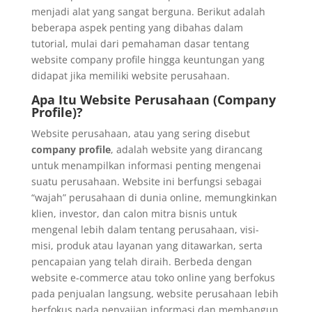
menjadi alat yang sangat berguna. Berikut adalah
beberapa aspek penting yang dibahas dalam
tutorial, mulai dari pemahaman dasar tentang
website company profile hingga keuntungan yang
didapat jika memiliki website perusahaan.
Apa Itu Website Perusahaan (Company
Profile)?
Website perusahaan, atau yang sering disebut
company profile
, adalah website yang dirancang
untuk menampilkan informasi penting mengenai
suatu perusahaan. Website ini berfungsi sebagai
“wajah” perusahaan di dunia online, memungkinkan
klien, investor, dan calon mitra bisnis untuk
mengenal lebih dalam tentang perusahaan, visi-
misi, produk atau layanan yang ditawarkan, serta
pencapaian yang telah diraih. Berbeda dengan
website e-commerce atau toko online yang berfokus
pada penjualan langsung, website perusahaan lebih
berfokus pada penyajian informasi dan membangun