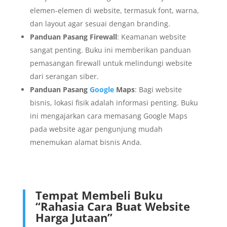
elemen-elemen di website, termasuk font, warna,
dan layout agar sesuai dengan branding.
Panduan Pasang Firewall
: Keamanan website
sangat penting. Buku ini memberikan panduan
pemasangan firewall untuk melindungi website
dari serangan siber.
Panduan Pasang
Google
Maps
: Bagi website
bisnis, lokasi fisik adalah informasi penting. Buku
ini mengajarkan cara memasang Google Maps
pada website agar pengunjung mudah
menemukan alamat bisnis Anda.
Tempat Membeli Buku
“Rahasia Cara Buat Website
Harga Jutaan”