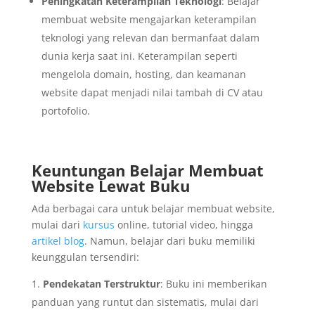
Peningkatan Keterampilan Teknologi
: Belajar
membuat website mengajarkan keterampilan
teknologi yang relevan dan bermanfaat dalam
dunia kerja saat ini. Keterampilan seperti
mengelola domain, hosting, dan keamanan
website dapat menjadi nilai tambah di CV atau
portofolio.
Keuntungan Belajar Membuat
Website Lewat Buku
Ada berbagai cara untuk belajar membuat website,
mulai dari
kursus
online, tutorial video, hingga
artikel
blog
. Namun, belajar dari buku memiliki
keunggulan tersendiri:
Pendekatan Terstruktur
: Buku ini memberikan
panduan yang runtut dan sistematis, mulai dari