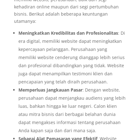
kehadiran online maupun dari segi pertumbuhan
bisnis. Berikut adalah beberapa keuntungan
utamanya:
Meningkatkan Kredibilitas dan Profesionalitas
: Di
era digital, memiliki website dapat meningkatkan
kepercayaan pelanggan. Perusahaan yang
memiliki website cenderung dianggap lebih serius
dan profesional dibandingkan yang tidak. Website
juga dapat menampilkan testimoni klien dan
pencapaian yang telah diraih perusahaan.
Memperluas Jangkauan Pasar
: Dengan website,
perusahaan dapat menjangkau audiens yang lebih
luas, bahkan hingga ke luar negeri. Calon klien
atau mitra bisnis dari berbagai belahan dunia
dapat mengakses informasi tentang perusahaan
Anda kapan saja dan dari mana saja.
Sebagai Alat Pemasaran yang Efektif
: Website