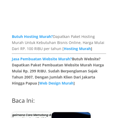
Butuh Hosting Murah?
Dapatkan Paket Hosting
Murah Untuk Kebutuhan Bisnis Online, Harga Mulai
Dari RP. 100 RIBU per tahun [
Hosting Murah
]
Jasa Pembuatan Website Murah?
Butuh Website?
Dapatkan Paket Pembuatan Website Murah Harga
Mulai Rp. 299 RIBU. Sudah Berpenglaman Sejak
Tahun 2007, Dengan Jumlah Klien Dari Jakarta
Hingga Papua [
Web Design Murah
]
Baca Ini: