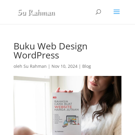
Buku Web Design
WordPress
oleh
Su Rahman
|
Nov 10, 2024
|
Blog