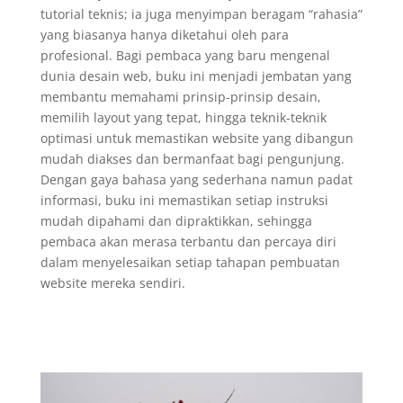
tutorial teknis; ia juga menyimpan beragam “rahasia”
yang biasanya hanya diketahui oleh para
profesional. Bagi pembaca yang baru mengenal
dunia desain web, buku ini menjadi jembatan yang
membantu memahami prinsip-prinsip desain,
memilih layout yang tepat, hingga teknik-teknik
optimasi untuk memastikan website yang dibangun
mudah diakses dan bermanfaat bagi pengunjung.
Dengan gaya bahasa yang sederhana namun padat
informasi, buku ini memastikan setiap instruksi
mudah dipahami dan dipraktikkan, sehingga
pembaca akan merasa terbantu dan percaya diri
dalam menyelesaikan setiap tahapan pembuatan
website mereka sendiri.