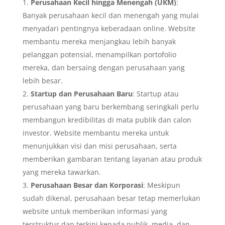
Perusahaan Kecil hingga Menengah (UKM)
:
Banyak perusahaan kecil dan menengah yang mulai
menyadari pentingnya keberadaan online. Website
membantu mereka menjangkau lebih banyak
pelanggan potensial, menampilkan portofolio
mereka, dan bersaing dengan perusahaan yang
lebih besar.
Startup dan Perusahaan Baru
: Startup atau
perusahaan yang baru berkembang seringkali perlu
membangun kredibilitas di mata publik dan calon
investor. Website membantu mereka untuk
menunjukkan visi dan misi perusahaan, serta
memberikan gambaran tentang layanan atau produk
yang mereka tawarkan.
Perusahaan Besar dan Korporasi
: Meskipun
sudah dikenal, perusahaan besar tetap memerlukan
website untuk memberikan informasi yang
terstruktur dan terkini kepada publik, media, dan